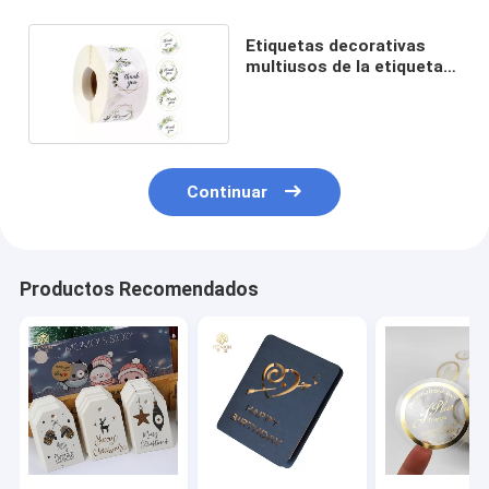
Etiquetas decorativas
multiusos de la etiqueta
engomada
Continuar
Productos Recomendados