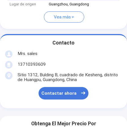
Lugar de origen
Guangzhou, Guangdong
Vea más
Contacto
Mrs. sales
13710393609
Sitio 1312, Bulding B, cuadrado de Kesheng, distrito
de Huangpu, Guangdong, China
Contactar ahora
Obtenga El Mejor Precio Por