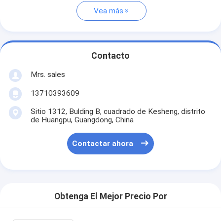
Vea más
Contacto
Mrs. sales
13710393609
Sitio 1312, Bulding B, cuadrado de Kesheng, distrito
de Huangpu, Guangdong, China
Contactar ahora
Obtenga El Mejor Precio Por